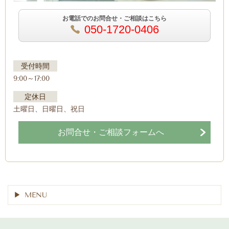
お電話でのお問合せ・ご相談はこちら
050-1720-0406
受付時間
9:00～17:00
定休日
土曜日、日曜日、祝日
お問合せ・ご相談フォームへ
MENU