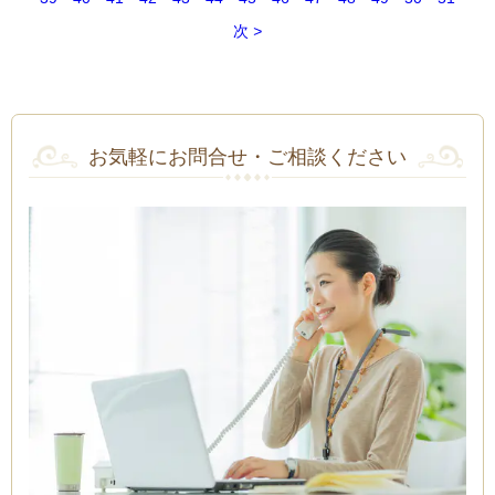
次
お気軽にお問合せ・ご相談ください