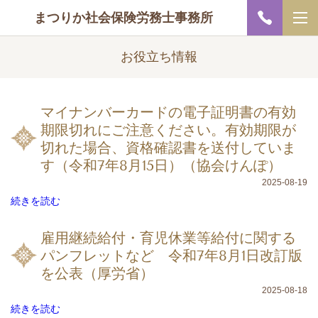
まつりか社会保険労務士事務所
お役立ち情報
マイナンバーカードの電子証明書の有効
期限切れにご注意ください。有効期限が
切れた場合、資格確認書を送付していま
す（令和7年8月15日）（協会けんぽ）
2025-08-19
続きを読む
雇用継続給付・育児休業等給付に関する
パンフレットなど 令和7年8月1日改訂版
を公表（厚労省）
2025-08-18
続きを読む