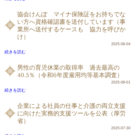
協会けんぽ マイナ保険証をお持ちでな
い方へ資格確認書を送付しています（事
業所へ送付するケースも 協力を呼びか
け）
2025-08-04
続きを読む
男性の育児休業の取得率 過去最高の
40.5％（令和6年度雇用均等基本調査）
2025-08-01
続きを読む
企業による社員の仕事と介護の両立支援
に向けた実務的支援ツールを公表（厚労
省）
2025-07-30