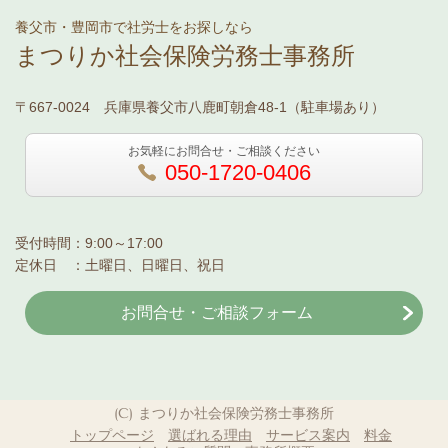
養父市・豊岡市で社労士をお探しなら
まつりか社会保険労務士事務所
〒667-0024 兵庫県養父市八鹿町朝倉48-1（駐車場あり）
お気軽にお問合せ・ご相談ください
050-1720-0406
受付時間：9:00～17:00
定休日 ：土曜日、日曜日、祝日
お問合せ・ご相談フォーム
(C) まつりか社会保険労務士事務所
トップページ
選ばれる理由
サービス案内
料金