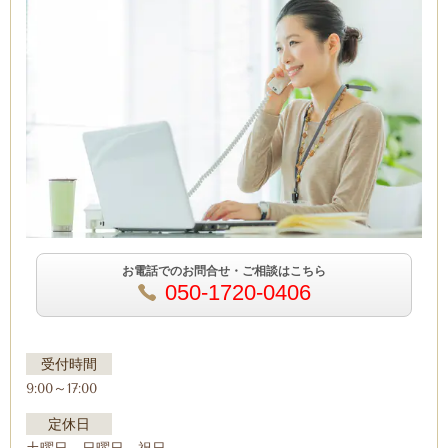
お電話でのお問合せ・ご相談はこちら
050-1720-0406
受付時間
9:00～17:00
定休日