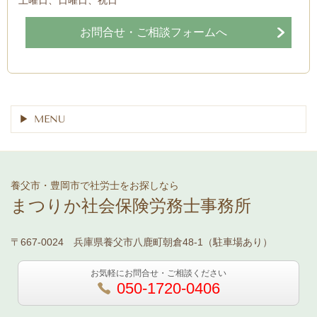
土曜日、日曜日、祝日
お問合せ・ご相談フォームへ
MENU
養父市・豊岡市で社労士をお探しなら
まつりか社会保険労務士事務所
〒667-0024 兵庫県養父市八鹿町朝倉48-1（駐車場あり）
お気軽にお問合せ・ご相談ください
050-1720-0406