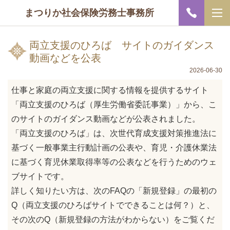
まつりか社会保険労務士事務所
両立支援のひろば サイトのガイダンス
動画などを公表
2026-06-30
仕事と家庭の両立支援に関する情報を提供するサイト
「両立支援のひろば（厚生労働省委託事業）」から、こ
のサイトのガイダンス動画などが公表されました。
「両立支援のひろば」は、次世代育成支援対策推進法に
基づく一般事業主行動計画の公表や、育児・介護休業法
に基づく育児休業取得率等の公表などを行うためのウェ
ブサイトです。
詳しく知りたい方は、次のFAQの「新規登録」の最初の
Q（両立支援のひろばサイトでできることは何？）と、
その次のQ（新規登録の方法がわからない）をご覧くだ