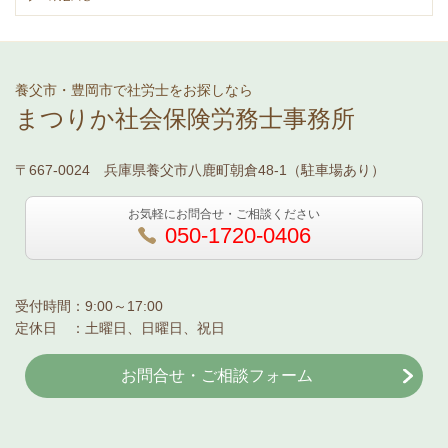
養父市・豊岡市で社労士をお探しなら
まつりか社会保険労務士事務所
〒667-0024 兵庫県養父市八鹿町朝倉48-1（駐車場あり）
お気軽にお問合せ・ご相談ください
050-1720-0406
受付時間：9:00～17:00
定休日 ：土曜日、日曜日、祝日
お問合せ・ご相談フォーム