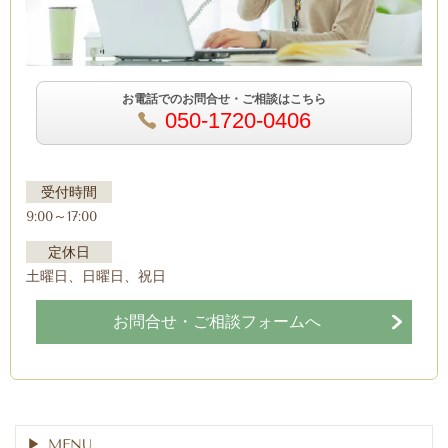
お電話でのお問合せ・ご相談はこちら
050-1720-0406
受付時間
9:00～17:00
定休日
土曜日、日曜日、祝日
お問合せ・ご相談フォームへ
MENU