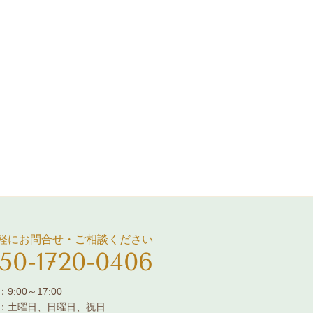
軽にお問合せ・ご相談ください
50-1720-0406
9:00～17:00
：土曜日、日曜日、祝日