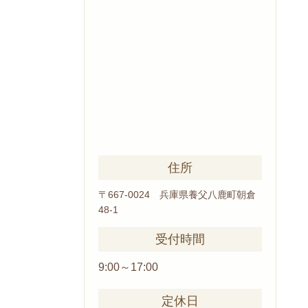
住所
〒667-0024 兵庫県養父
八鹿町朝倉
48-1
受付時間
9:00～17:00
定休日