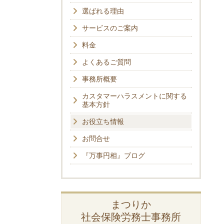
選ばれる理由
サービスのご案内
料金
よくあるご質問
事務所概要
カスタマーハラスメントに関する
基本方針
お役立ち情報
お問合せ
『万事円相』ブログ
まつりか
社会保険労務士事務所