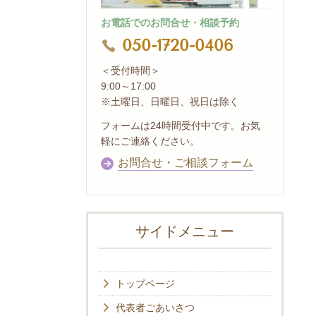
お電話でのお問合せ・相談予約
050-1720-0406
＜受付時間＞
9:00～17:00
※土曜日、日曜日、祝日は除く
フォームは24時間受付中です。お気
軽にご連絡ください。
お問合せ・ご相談フォーム
サイドメニュー
トップページ
代表者ごあいさつ