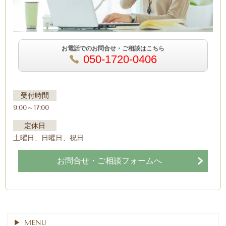
お電話でのお問合せ・ご相談はこちら
050-1720-0406
受付時間
9:00～17:00
定休日
土曜日、日曜日、祝日
お問合せ・ご相談フォームへ
MENU