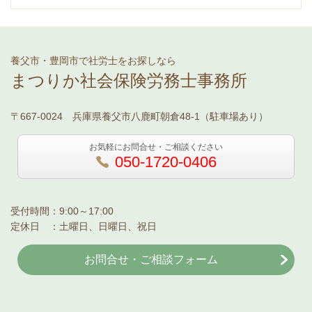
養父市・豊岡市で社労士をお探しなら
まつりか社会保険労務士事務所
〒667-0024 兵庫県養父市八鹿町朝倉48-1（駐車場あり）
お気軽にお問合せ・ご相談ください
050-1720-0406
受付時間：9:00～17:00
定休日 ：土曜日、日曜日、祝日
お問合せ・ご相談フォーム