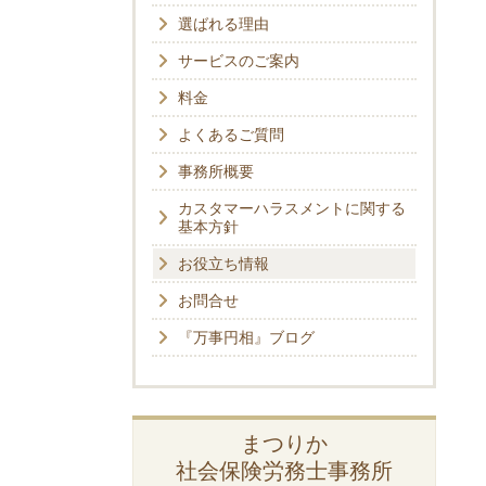
選ばれる理由
サービスのご案内
料金
よくあるご質問
事務所概要
カスタマーハラスメントに関する
基本方針
お役立ち情報
お問合せ
『万事円相』ブログ
まつりか
社会保険労務士事務所