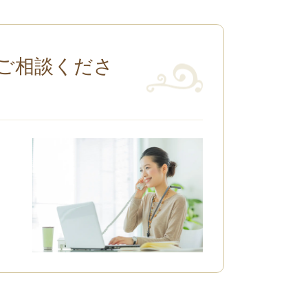
ご相談くださ