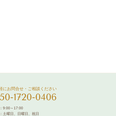
軽にお問合せ・ご相談ください
50-1720-0406
9:00～17:00
：土曜日、日曜日、祝日