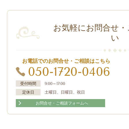
お気軽にお問合せ・
い
お電話でのお問合せ・ご相談はこちら
050-1720-0406
受付時間
9:00～17:00
定休日
土曜日、日曜日、祝日
お問合せ・ご相談フォームへ