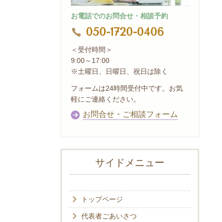
お電話でのお問合せ・相談予約
050-1720-0406
＜受付時間＞
9:00～17:00
※土曜日、日曜日、祝日は除く
フォームは24時間受付中です。お気
軽にご連絡ください。
お問合せ・ご相談フォーム
サイドメニュー
トップページ
代表者ごあいさつ