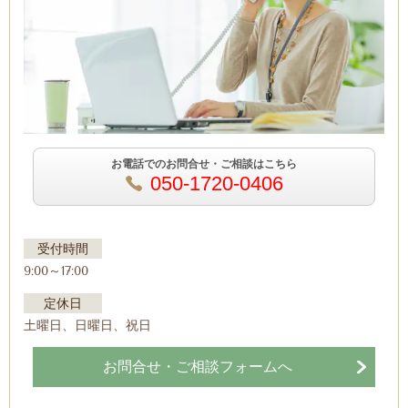
お電話でのお問合せ・ご相談はこちら
050-1720-0406
受付時間
9:00～17:00
定休日
土曜日、日曜日、祝日
お問合せ・ご相談フォームへ