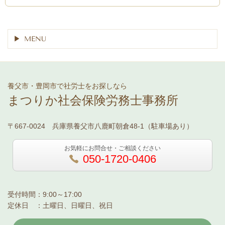
MENU
養父市・豊岡市で社労士をお探しなら
まつりか社会保険労務士事務所
〒667-0024 兵庫県養父市八鹿町朝倉48-1（駐車場あり）
お気軽にお問合せ・ご相談ください
050-1720-0406
受付時間：9:00～17:00
定休日 ：土曜日、日曜日、祝日