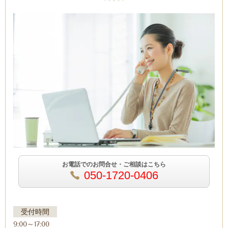
お電話でのお問合せ・ご相談はこちら
050-1720-0406
受付時間
9:00～17:00