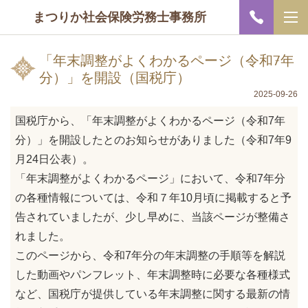
まつりか社会保険労務士事務所
「年末調整がよくわかるページ（令和7年
分）」を開設（国税庁）
2025-09-26
国税庁から、「年末調整がよくわかるページ（令和7年
分）」を開設したとのお知らせがありました（令和7年9
月24日公表）。
「年末調整がよくわかるページ」において、令和7年分
の各種情報については、令和７年10月頃に掲載すると予
告されていましたが、少し早めに、当該ページが整備さ
れました。
このページから、令和7年分の年末調整の手順等を解説
した動画やパンフレット、年末調整時に必要な各種様式
など、国税庁が提供している年末調整に関する最新の情