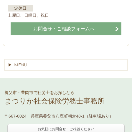
定休日
土曜日、日曜日、祝日
お問合せ・ご相談フォームへ
MENU
養父市・豊岡市で社労士をお探しなら
まつりか社会保険労務士事務所
〒667-0024 兵庫県養父市八鹿町朝倉48-1（駐車場あり）
お気軽にお問合せ・ご相談ください