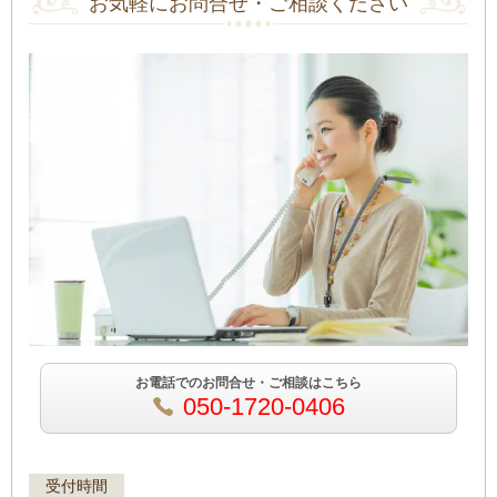
お気軽にお問合せ・ご相談ください
お電話でのお問合せ・ご相談はこちら
050-1720-0406
受付時間