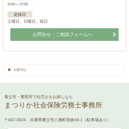
9:00～17:00
定休日
土曜日、日曜日、祝日
お問合せ・ご相談フォームへ
MENU
養父市・豊岡市で社労士をお探しなら
まつりか社会保険労務士事務所
〒667-0024 兵庫県養父市八鹿町朝倉48-1（駐車場あり）