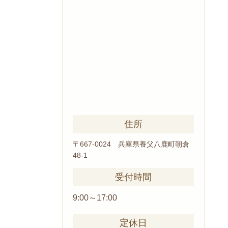
住所
〒667-0024 兵庫県養父
八鹿町朝倉
48-1
受付時間
9:00～17:00
定休日