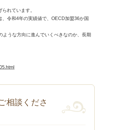
げられています。
、令和4年の実績値で、OECD加盟36か国
のような方向に進んでいくべきなのか、長期
305.html
ご相談くださ