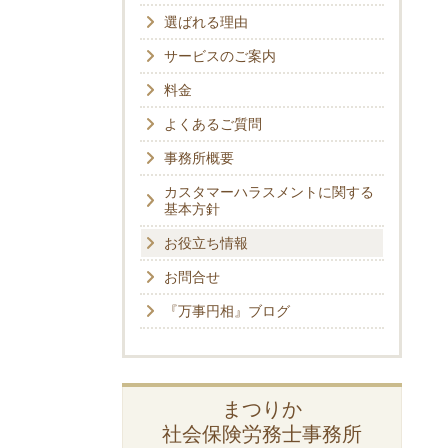
選ばれる理由
サービスのご案内
料金
よくあるご質問
事務所概要
カスタマーハラスメントに関する
基本方針
お役立ち情報
お問合せ
『万事円相』ブログ
まつりか
社会保険労務士事務所