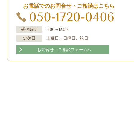
お電話でのお問合せ・ご相談はこちら
050-1720-0406
受付時間
9:00～17:00
定休日
土曜日、日曜日、祝日
お問合せ・ご相談フォームへ