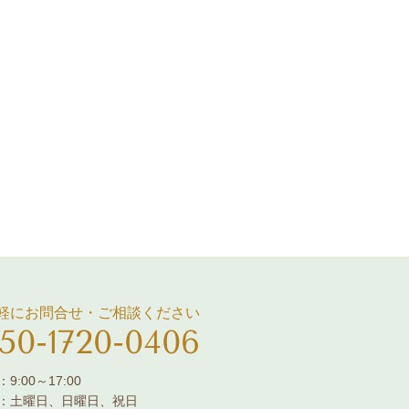
軽にお問合せ・ご相談ください
50-1720-0406
9:00～17:00
：土曜日、日曜日、祝日