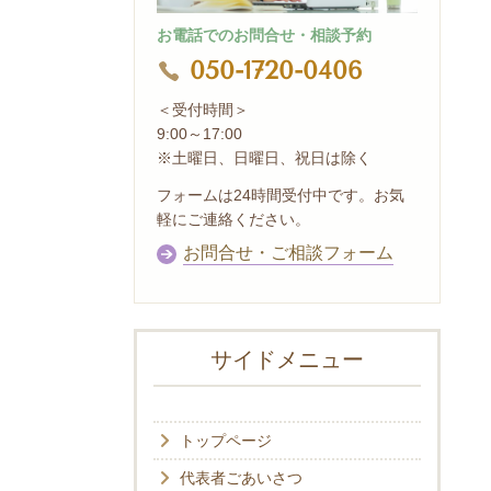
お電話でのお問合せ・相談予約
050-1720-0406
＜受付時間＞
9:00～17:00
※土曜日、日曜日、祝日は除く
フォームは24時間受付中です。お気
軽にご連絡ください。
お問合せ・ご相談フォーム
サイドメニュー
トップページ
代表者ごあいさつ