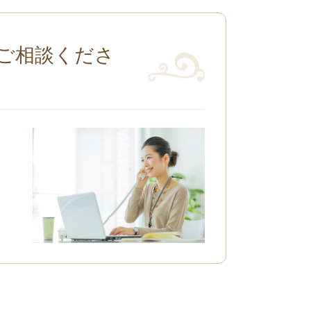
ご相談くださ