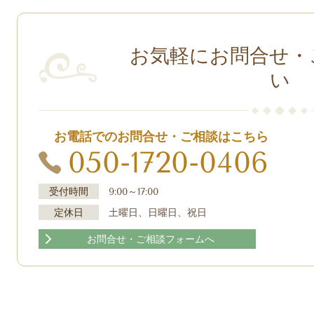
お気軽にお問合せ・
い
お電話でのお問合せ・ご相談はこちら
050-1720-0406
受付時間
9:00～17:00
定休日
土曜日、日曜日、祝日
お問合せ・ご相談フォームへ