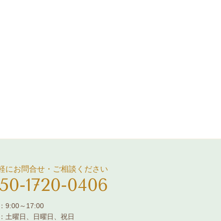
軽にお問合せ・ご相談ください
50-1720-0406
9:00～17:00
：土曜日、日曜日、祝日