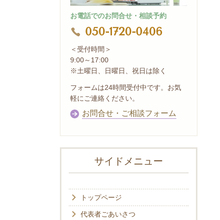
お電話でのお問合せ・相談予約
050-1720-0406
＜受付時間＞
9:00～17:00
※土曜日、日曜日、祝日は除く
フォームは24時間受付中です。お気
軽にご連絡ください。
お問合せ・ご相談フォーム
サイドメニュー
トップページ
代表者ごあいさつ