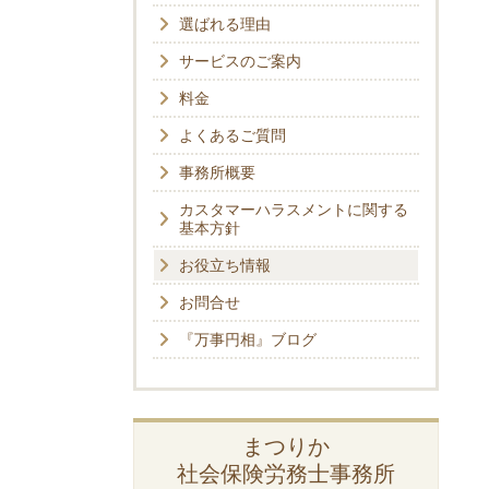
選ばれる理由
サービスのご案内
料金
よくあるご質問
事務所概要
カスタマーハラスメントに関する
基本方針
お役立ち情報
お問合せ
『万事円相』ブログ
まつりか
社会保険労務士事務所