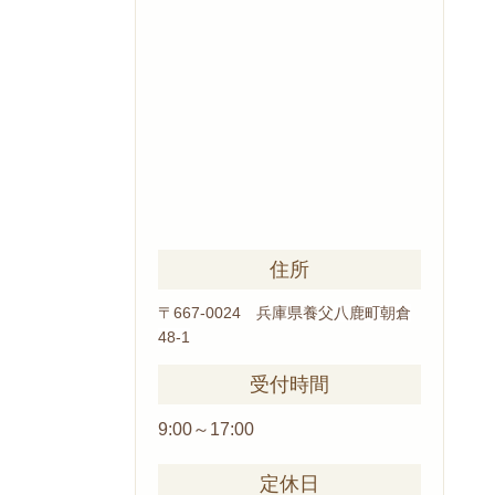
住所
〒667-0024 兵庫県養父
八鹿町朝倉
48-1
受付時間
9:00～17:00
定休日